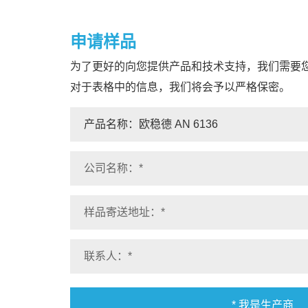
申请样品
为了更好的向您提供产品和技术支持，我们需要
对于表格中的信息，我们将会予以严格保密。
* 我是生产商