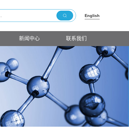
English
新闻中心
联系我们