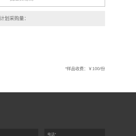
*样品收费：￥100/份