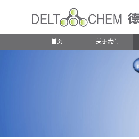
首页
关于我们