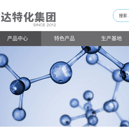
产品中心
特色产品
生产基地