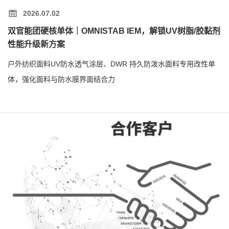
2026.07.02
双官能团硬核单体｜OMNISTAB IEM，解锁UV树脂/胶黏剂
性能升级新方案
户外纺织面料UV防水透气涂层、DWR 持久防泼水面料专用改性单
体，强化面料与防水膜界面结合力