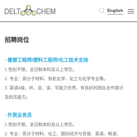
English
招聘岗位
· 橡塑工程师/塑料工程师/化工技术支持
1.性别不限，全日制本科及以上学历。
2. 专业：高分子材料、有机化学、化工与化学专业等。
3. 英语4级，听、说、读、写能力优秀，有良好的团队合作意识
及抗压能力。
· 外贸业务员
1.性别不限，全日制本科及以上学历。
2. 专业：高分子材料、化工、国际经济与贸易、英语、韩语、