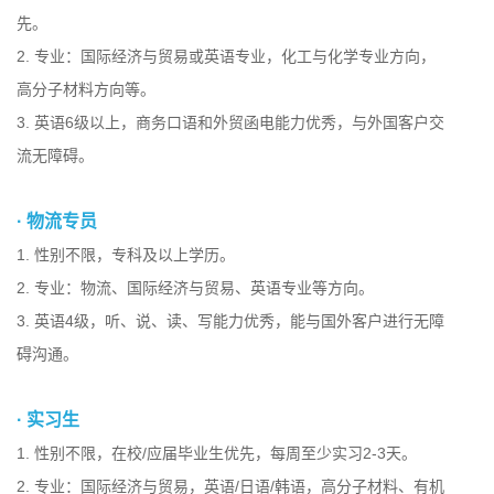
先。
2. 专业：国际经济与贸易或英语专业，化工与化学专业方向，
高分子材料方向等。
3. 英语6级以上，商务口语和外贸函电能力优秀，与外国客户交
流无障碍。
· 物流专员
1. 性别不限，专科及以上学历。
2. 专业：物流、国际经济与贸易、英语专业等方向。
3. 英语4级，听、说、读、写能力优秀，能与国外客户进行无障
碍沟通。
· 实习生
1. 性别不限，在校/应届毕业生优先，每周至少实习2-3天。
2. 专业：国际经济与贸易，英语/日语/韩语，高分子材料、有机