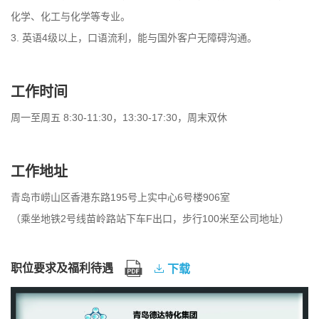
化学、化工与化学等专业。
3. 英语4级以上，口语流利，能与国外客户无障碍沟通。
工作时间
周一至周五 8:30-11:30，13:30-17:30，周末双休
工作地址
青岛市崂山区香港东路195号上实中心6号楼906室
（乘坐地铁2号线苗岭路站下车F出口，步行100米至公司地址）
职位要求及福利待遇
下载