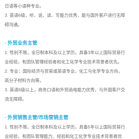
日语等小语种专业。
3. 英语6级，听、说、读、写能力优秀，能与国外客户进行无障
碍沟通。
· 外贸业务主管
1. 性别不限，全日制本科及以上学历，具备3年以上国际贸易行
业经验，有团队管理经验者和化工化学专业技术背景者优先。
2. 专业：国际经济与贸易或英语专业，化工与化学专业方向，
高分子材料方向等。
3. 英语6级以上，商务口语和外贸函电能力优秀，与外国客户交
流无障碍。
· 外贸销售主管/市场营销主管
1. 性别不限，全日制本科及以上学历，具备5年以上国际贸易行
业经验，有团队管理能力、经验和化工化学专业技术背景者优