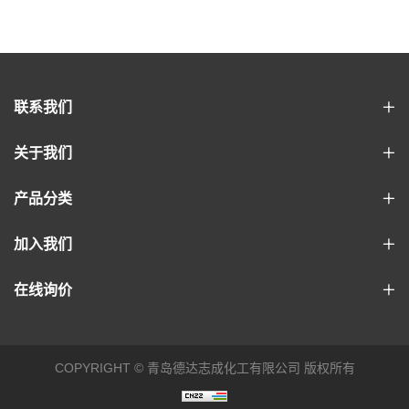
联系我们
关于我们
产品分类
加入我们
在线询价
COPYRIGHT © 青岛德达志成化工有限公司 版权所有