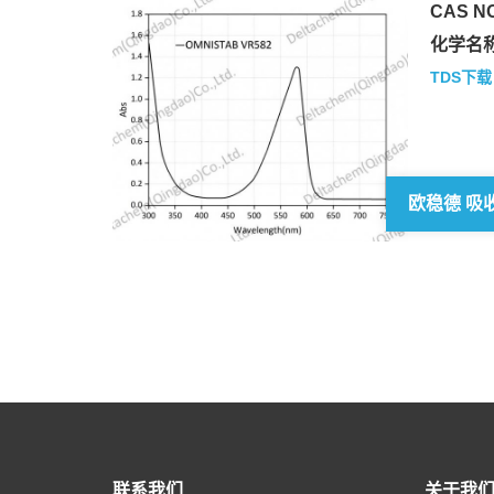
CAS NO
化学名称
TDS下载
联系我们
关于我