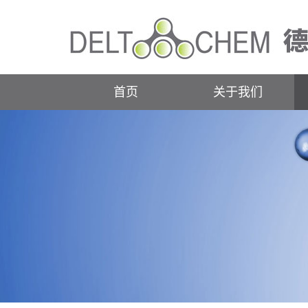
首页
关于我们