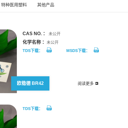
特种医用塑料
其他产品
CAS NO. ：
未公开
化学名称 ：
未公开
TDS下载：
MSDS下载：
欧稳德 BR42
阅读更多
TDS下载：