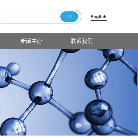
English
新闻中心
联系我们