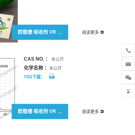
欧稳德 吸收剂 VR 532
阅读更多
CAS NO. ：
未公开
化学名称 ：
未公开
TDS下载：
欧稳德 吸收剂 VR 550
阅读更多