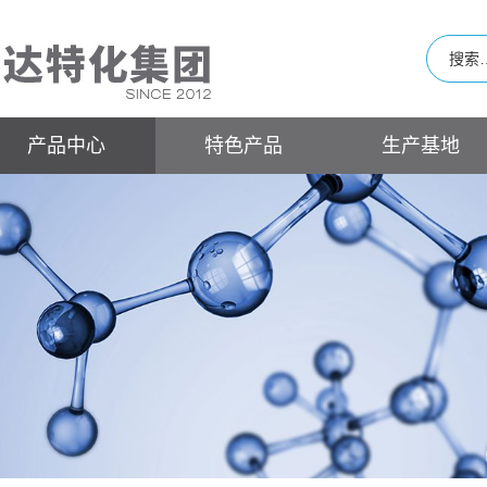
产品中心
特色产品
生产基地