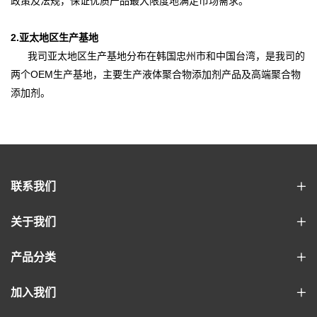
政策及法规，保证优质产品最大限度地满足市场需求。
2.亚太地区生产基地
我司亚太地区生产基地分布在韩国忠州市和中国台湾，是我司的
两个OEM生产基地，主要生产液体聚合物添加剂产品及高端聚合物
添加剂。
联系我们
关于我们
产品分类
加入我们