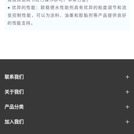
需按照说明书进行操作即可，非常方便。
● 优异的性能：欧稳德水性助剂具有优异的粘度调节和流
变控制性能，可以为涂料、油墨和胶黏剂等产品提供良好
的性能支持。
联系我们
关于我们
产品分类
加入我们