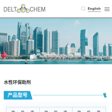
English
水性环保助剂
产品型号