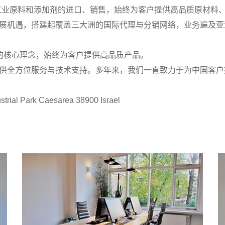
工业原料和添加剂的进口、销售，始终为客户提供高品质原材料
机遇，搭建起覆盖三大洲的国际代理与分销网络，业务遍及亚
务的核心理念，始终为客户提供高品质产品。
全方位服务与技术支持。多年来，我们一直致力于为中国客户
rial Park Caesarea 38900 Israel