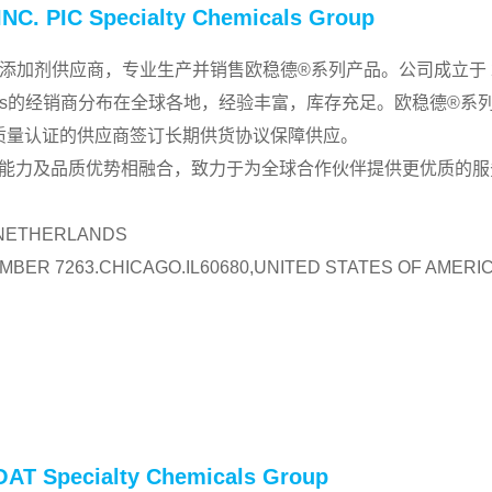
/INC. PIC Specialty Chemicals Group
球领先的聚合物添加剂供应商，专业生产并销售欧稳德®系列产品。公司成立
micals的经销商分布在全球各地，经验丰富，库存充足。欧稳德®系列产品部分
质量认证的供应商签订长期供货协议保障供应。
能力及品质优势相融合，致力于为全球合作伙伴提供更优质的服
TNETHERLANDS
 7263.CHICAGO.IL60680,UNITED STATES OF AMERI
COAT Specialty Chemicals Group