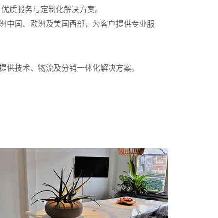
、优质服务与定制化解决方案。
洲中国、欧洲及美国西部，为客户提供专业服
提供技术、物流及分销一体化解决方案。