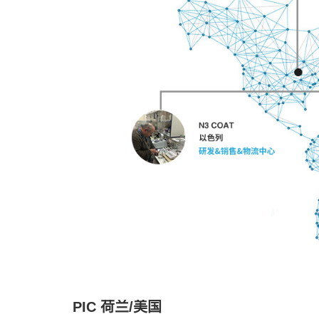
PIC 荷兰/美国