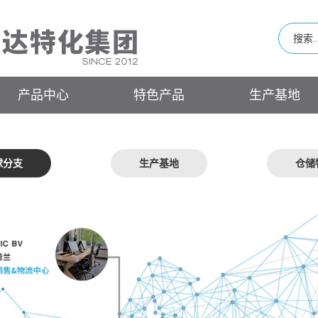
产品中心
特色产品
生产基地
球分支
生产基地
仓储