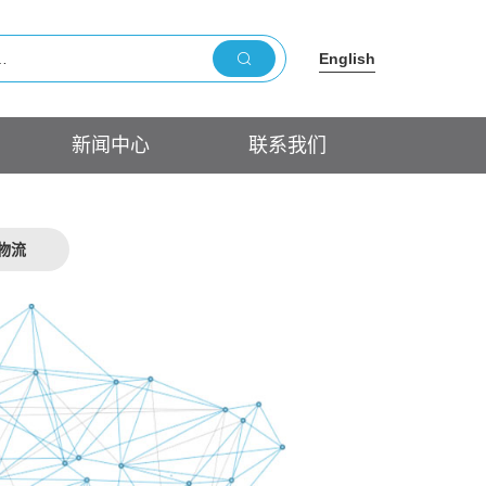
English
新闻中心
联系我们
物流