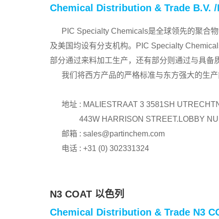
Chemical Distribution & Trade B.V. 
PIC Specialty Chemicals是全
及美国均设有分支机构。PIC Specialty Che
部分通过来料加工生产，还有部分则通过与具备
我们将西方产品的严格标准与东方强大的生产
地址 : MALIESTRAAT 3 3581SH UTRECH
443W HARRISON STREET.LOBBY NUMBER
邮箱 :
sales@partinchem.com
电话 :
+31 (0) 302331324
N3 COAT 以色列
Chemical Distribution & Trade N3 