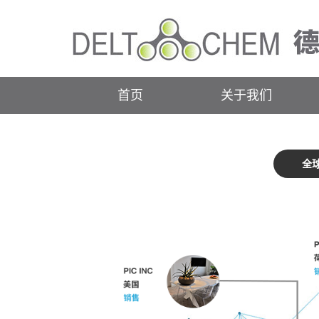
首页
关于我们
全