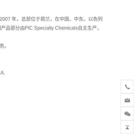
于 2007 年，总部位于荷兰，在中国、中东、以色列
由PIC Specialty Chemicals自主生产，
务。
CA.