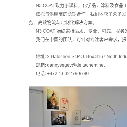
N3 COAT致力于塑料，化学品，涂料及食品
依托与供应商的长期合作，我们收获了众多发展
务、高效物流与定制化解决方案。
N3 COAT 始终秉持品质、专业、可靠、服
我们在中国的团队，可针对专注客户需求，提供
地址: 2 Hatochen St.P.O. Box 3167 North Indust
邮箱: dannysegev@deltachem.net
电话: +972.4.6327790/780