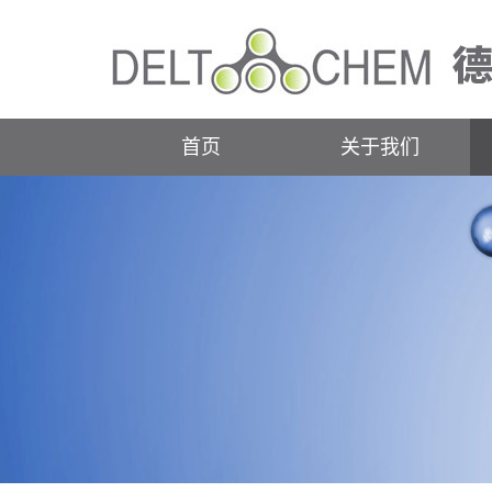
首页
关于我们