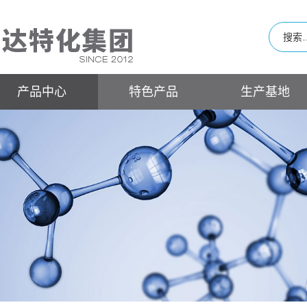
产品中心
特色产品
生产基地