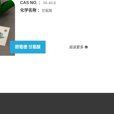
CAS NO. ：
56-40-6
化学名称 ：
甘氨酸
欧稳德 甘氨酸
阅读更多