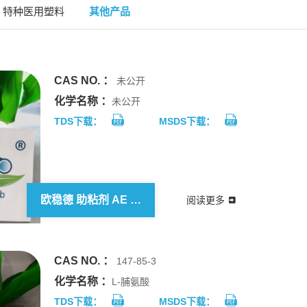
特种医用塑料
其他产品
CAS NO. ：
未公开
化学名称 ：
未公开
TDS下载：
MSDS下载：
欧稳德 助粘剂 AE 501
阅读更多
CAS NO. ：
147-85-3
化学名称 ：
L-脯氨酸
TDS下载：
MSDS下载：