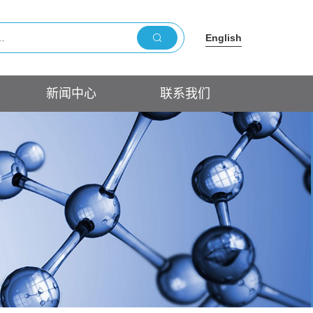
English
新闻中心
联系我们