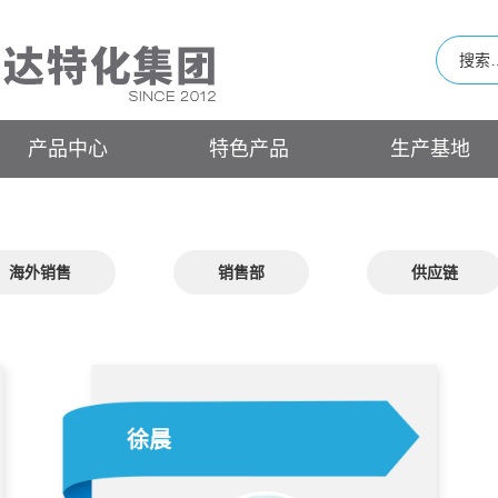
产品中心
特色产品
生产基地
海外销售
销售部
供应链
徐晨