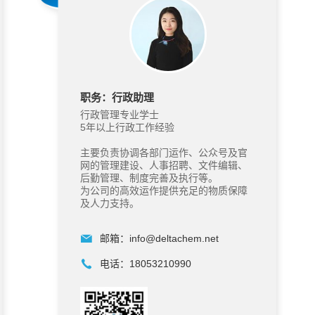
职务：行政助理
行政管理专业学士
5年以上行政工作经验
主要负责协调各部门运作、公众号及官
网的管理建设、人事招聘、文件编辑、
后勤管理、制度完善及执行等。
为公司的高效运作提供充足的物质保障
及人力支持。
邮箱：
info@deltachem.net
电话：
18053210990