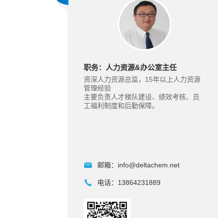
职务：人力资源&办公室主任
资深人力资源总监，15年以上人力资源
管理经验
主要负责人才梯队建设、绩效考核、员
工福利制度和后勤保障。
邮箱：
info@deltachem.net
电话：
13864231889