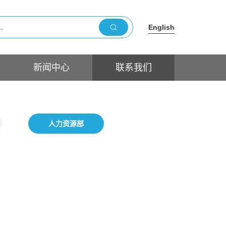
English
新闻中心
联系我们
人力资源部