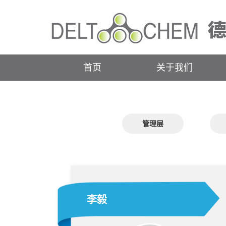
首页
关于我们
管理层
李毅