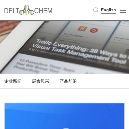
English
企业新闻
展会风采
产品前沿