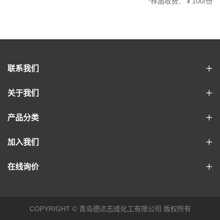
*样品收费：￥100/份
联系我们
关于我们
产品分类
加入我们
在线询价
COPYRIGHT © 青岛德达志成化工有限公司 版权所有