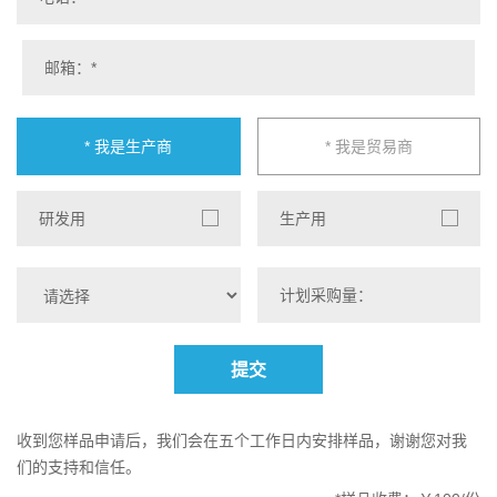
* 我是生产商
* 我是贸易商
研发用
生产用
提交
收到您样品申请后，我们会在五个工作日内安排样品，谢谢您对我
们的支持和信任。