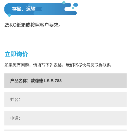
存储、运输
25KG纸箱或按照客户要求。
立即询价
如果您有问题，请填写下列表格，我们将尽快与您取得联系