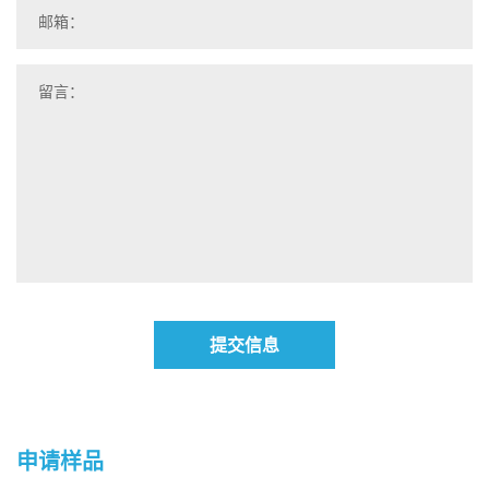
提交信息
申请样品