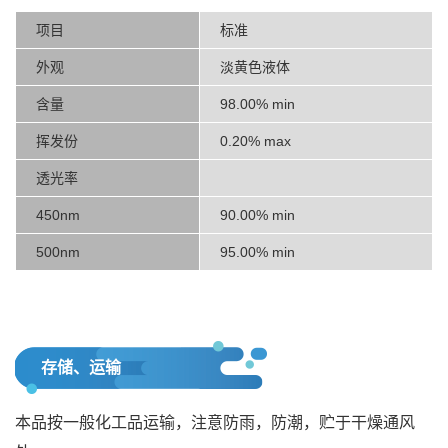
项目
标准
外观
淡黄色液体
含量
98.00% min
挥发份
0.20% max
透光率
450nm
90.00% min
500nm
95.00% min
存储、运输
本品按一般化工品运输，注意防雨，防潮，贮于干燥通风