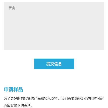
提交信息
申请样品
为了更好的向您提供产品和技术支持，我们需要您花1分钟的时间耐
心填写如下的表格。