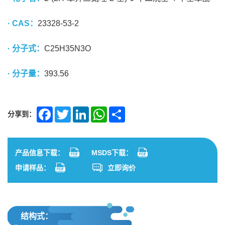
· CAS：
23328-53-2
· 分子式：
C25H35N3O
· 分子量：
393.56
分享到：
Facebook
Twitter
LinkedIn
WhatsApp
Share
产品信息下载：
MSDS下载：
申请样品：
立即询价
结构式：