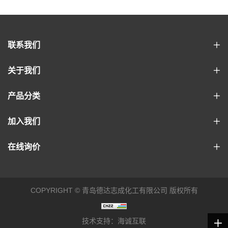
联系我们
关于我们
产品分类
加入我们
在线询价
COPYRIGHT © 青岛德达志成化工有限公司 版权所有
技术支持：海诚互联