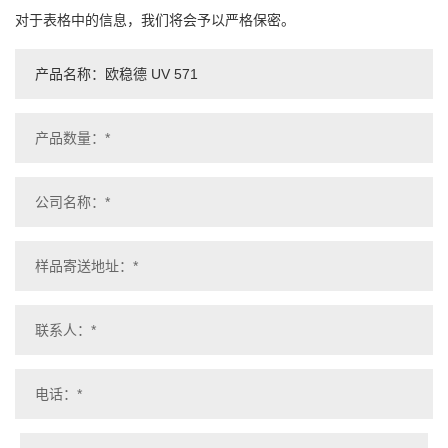
对于表格中的信息，我们将会予以严格保密。