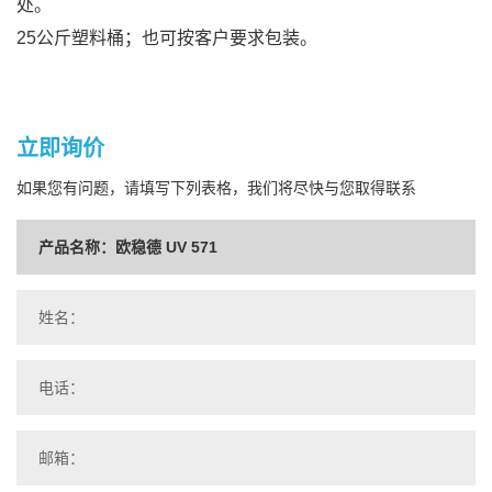
处。
25公斤塑料桶；也可按客户要求包装。
立即询价
如果您有问题，请填写下列表格，我们将尽快与您取得联系