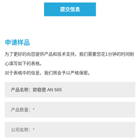
提交信息
申请样品
为了更好的向您提供产品和技术支持，我们需要您花1分钟的时间耐
心填写如下的表格。
对于表格中的信息，我们将会予以严格保密。