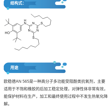
结构式：
用途
欧稳德AN 565是一种高分子多功能受阻酚类抗氧剂，主要
适用于不饱和橡胶的后加工稳定处理，对弹性体非常有效，
能保护材料在生产，加工和最终使用过程中不发生热氧化降
解。