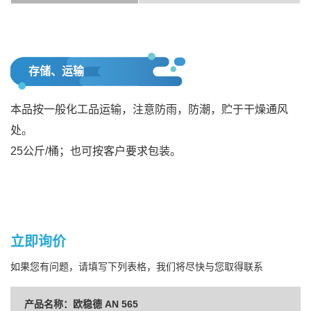
存储、运输
本品按一般化工品运输，注意防雨，防潮，贮于干燥通风
处。
25公斤/桶；也可按客户要求包装。
立即询价
如果您有问题，请填写下列表格，我们将尽快与您取得联系