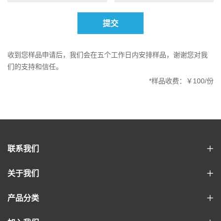
提交
收到您样品申请后，我们会在五个工作日内安排样品，谢谢您对我
们的支持和信任。
*样品收费：￥100/份
联系我们
关于我们
产品分类