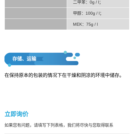
二甲苯：0g / l；
甲醇：100g / l；
MEK：75g / l
存储、运输
在保持原本的包装的情况下在干燥和阴凉的环境中储存。
立即询价
如果您有问题，请填写下列表格，我们将尽快与您取得联系