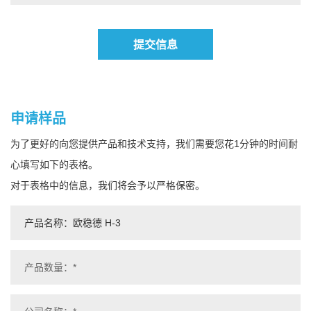
提交信息
申请样品
为了更好的向您提供产品和技术支持，我们需要您花1分钟的时间耐
心填写如下的表格。
对于表格中的信息，我们将会予以严格保密。