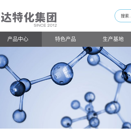
产品中心
特色产品
生产基地