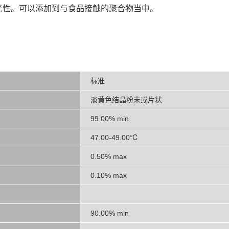
透光性。可以添加到与食品接触的聚合物当中。
标准
淡黄色结晶粉末或片状
99.00% min
47.00-49.00℃
0.50% max
0.10% max
90.00% min