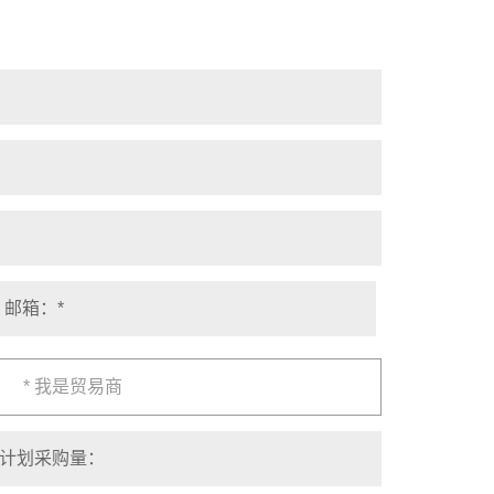
* 我是贸易商