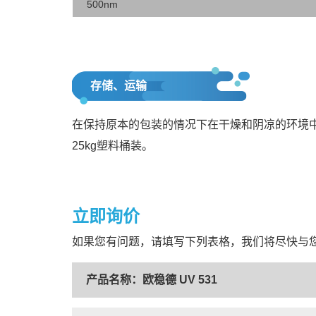
500nm
存储、运输
在保持原本的包装的情况下在干燥和阴凉的环境
25kg塑料桶装。
立即询价
如果您有问题，请填写下列表格，我们将尽快与