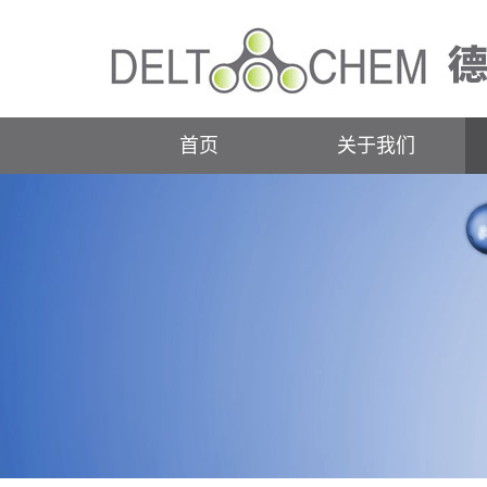
首页
关于我们