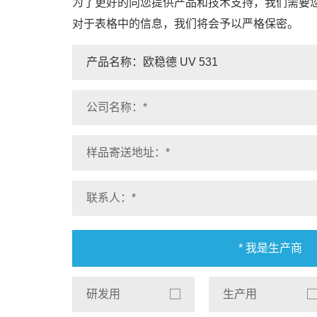
为了更好的向您提供产品和技术支持，我们需要
对于表格中的信息，我们将会予以严格保密。
* 我是生产商
研发用
生产用