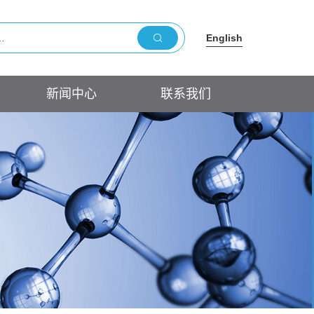
English
新闻中心
联系我们