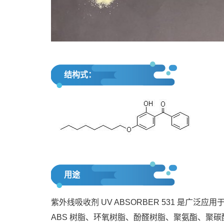
结构式：
用途
紫外线吸收剂 UV ABSORBER 531 是
ABS 树脂、环氧树脂、酚醛树脂、聚氨酯、聚