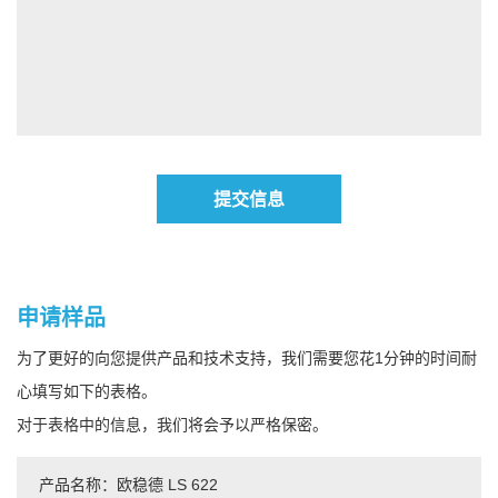
提交信息
申请样品
为了更好的向您提供产品和技术支持，我们需要您花1分钟的时间耐
心填写如下的表格。
对于表格中的信息，我们将会予以严格保密。