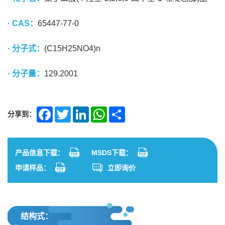
· CAS：
65447-77-0
· 分子式：
(C15H25NO4)n
· 分子量：
129.2001
分享到：
Facebook
Twitter
LinkedIn
WhatsApp
Share
产品信息下载：
MSDS下载：
申请样品：
立即询价
结构式：