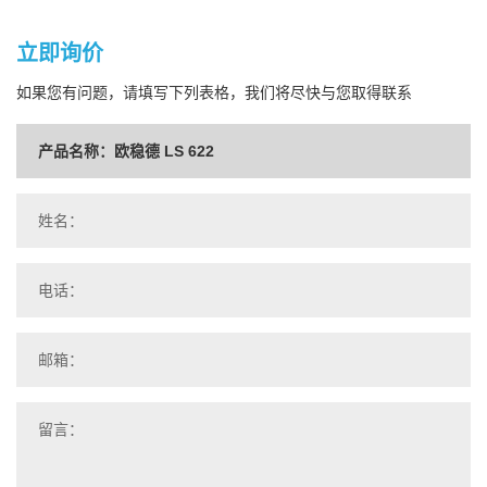
立即询价
如果您有问题，请填写下列表格，我们将尽快与您取得联系