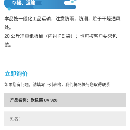
存储、运输
本品按一般化工品运输，注意防雨，防潮，贮于干燥通风
处。
20 公斤净重纸板桶（内衬 PE 袋）；也可按客户要求包
装。
立即询价
如果您有问题，请填写下列表格，我们将尽快与您取得联系