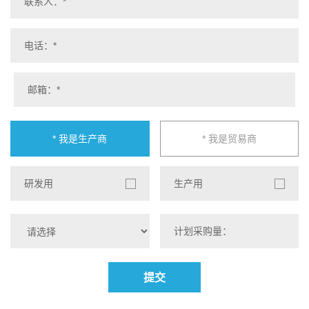
* 我是生产商
* 我是贸易商
研发用
生产用
提交