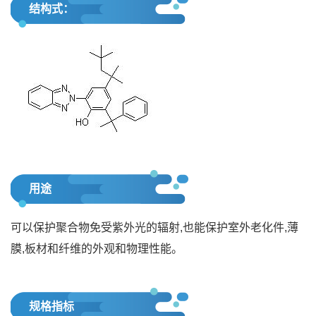
结构式：
用途
可以保护聚合物免受紫外光的辐射,也能保护室外老化件,薄
膜,板材和纤维的外观和物理性能。
规格指标