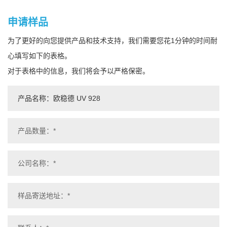
申请样品
为了更好的向您提供产品和技术支持，我们需要您花1分钟的时间耐
心填写如下的表格。
对于表格中的信息，我们将会予以严格保密。