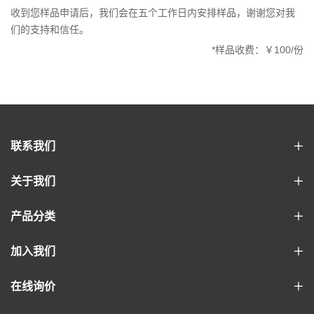
收到您样品申请后，我们会在五个工作日内安排样品，谢谢您对我
们的支持和信任。
*样品收费：￥100/份
联系我们
关于我们
产品分类
加入我们
在线询价