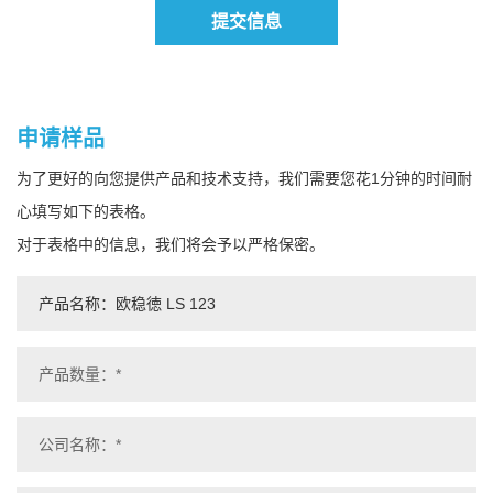
提交信息
申请样品
为了更好的向您提供产品和技术支持，我们需要您花1分钟的时间耐
心填写如下的表格。
对于表格中的信息，我们将会予以严格保密。