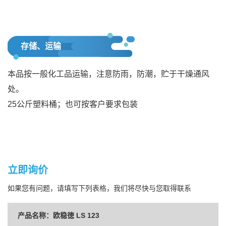
存储、运输
本品按一般化工品运输，注意防雨，防潮，贮于干燥通风
处。
25公斤塑料桶；也可按客户要求包装
立即询价
如果您有问题，请填写下列表格，我们将尽快与您取得联系