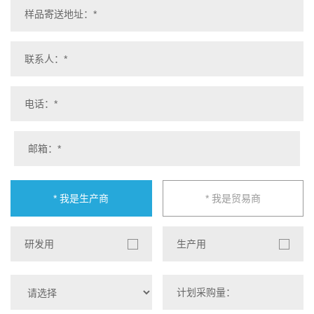
* 我是生产商
* 我是贸易商
研发用
生产用