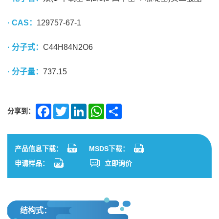
· CAS：
129757-67-1
· 分子式：
C44H84N2O6
· 分子量：
737.15
分享到：
Facebook
Twitter
LinkedIn
WhatsApp
Share
产品信息下载：
MSDS下载：
申请样品：
立即询价
结构式：