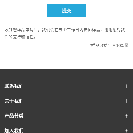
提交
收到您样品申请后，我们会在五个工作日内安排样品，谢谢您对我
们的支持和信任。
*样品收费：￥100/份
联系我们
关于我们
产品分类
加入我们