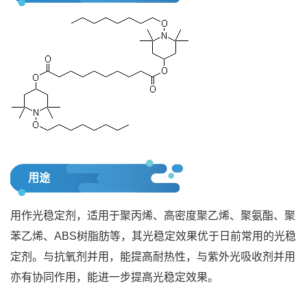
用途
用作光稳定剂，适用于聚丙烯、高密度聚乙烯、聚氨酯、聚
苯乙烯、ABS树脂肪等，其光稳定效果优于日前常用的光稳
定剂。与抗氧剂并用，能提高耐热性，与紫外光吸收剂并用
亦有协同作用，能进一步提高光稳定效果。