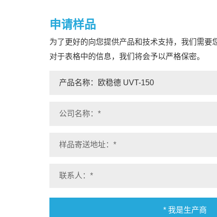
申请样品
为了更好的向您提供产品和技术支持，我们需要
对于表格中的信息，我们将会予以严格保密。
* 我是生产商