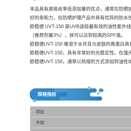
本品具有高吸收率低添加量的优点，通常在防晒护
好的亲和力，在防晒护理产品中具有优异的防水
欧稳德 UVT-150 是UVB波段最有效的油性
（推荐剂量3%），就可以达到较高的SPF值。
欧稳德UVT-150 难溶于水并且与皮肤的角蛋
欧稳德UVT-150，具有非常好的光稳定性。在
欧稳德UVT-150，通常以热熔的方式添加到油性
规格指标
项目
外观