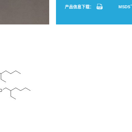
分享到：
Facebook
Twitter
LinkedIn
Whats
Sh
产品信息下载：
MSD