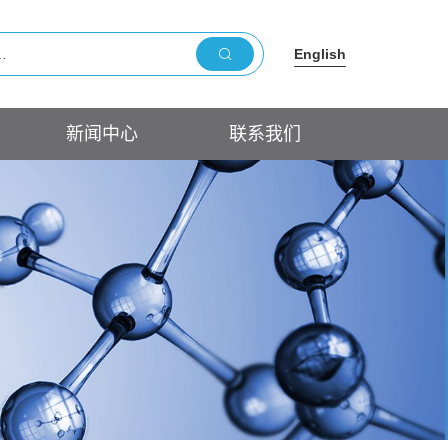
English
新闻中心
联系我们