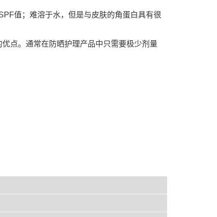
SPF值；难溶于水，但是与皮肤的角蛋白具有很
加量的优点。通常在防晒护理产品中只需要极少剂量