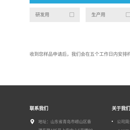
研发用
生产用
收到您样品申请后，我们会在五个工作日内安排
联系我们
关于我
地址：山东省青岛市崂山区香
公司简