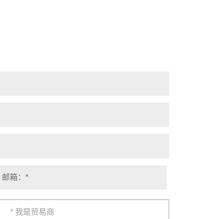
* 我是贸易商