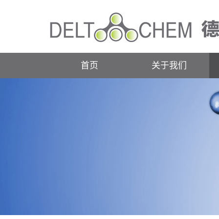
首页
关于我们