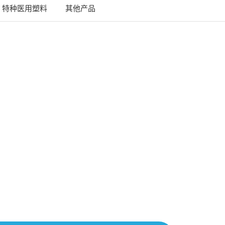
特种医用塑料
其他产品