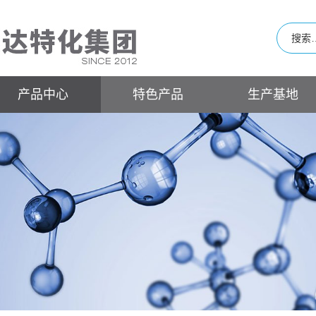
产品中心
特色产品
生产基地