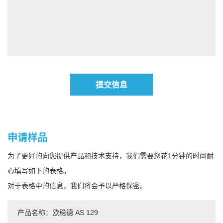
提交信息
申请样品
为了更好的向您提供产品和技术支持，我们需要您花1分钟的时间耐
心填写如下的表格。
对于表格中的信息，我们将会予以严格保密。