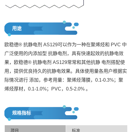
用途
欧稳德® 抗静电剂 AS129可以作为一种在聚烯烃和 PVC 中
广泛使用的内添加型 抗静电剂，具有快速起效的抗静电效
果，欧稳德® 抗静电剂 AS129常常和其他抗静 电剂搭配使
用，提供优良持久的抗静电效果。具体使用量各用户根据实
际情况进行 添加，参考用量：聚烯烃薄膜，0.1-0.3%；聚
烯烃厚材，0.1-1.0%；PVC，0.5-2.0% 。
规格指标
项目
标准