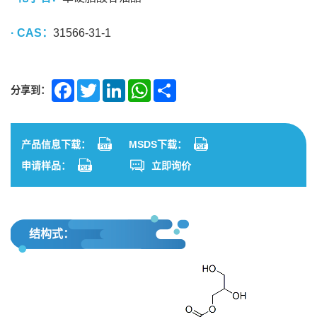
· CAS：
31566-31-1
分享到：
Facebook
Twitter
LinkedIn
WhatsApp
Share
产品信息下载：
MSDS下载：
申请样品：
立即询价
结构式：