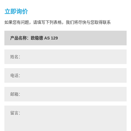
立即询价
如果您有问题，请填写下列表格，我们将尽快与您取得联系