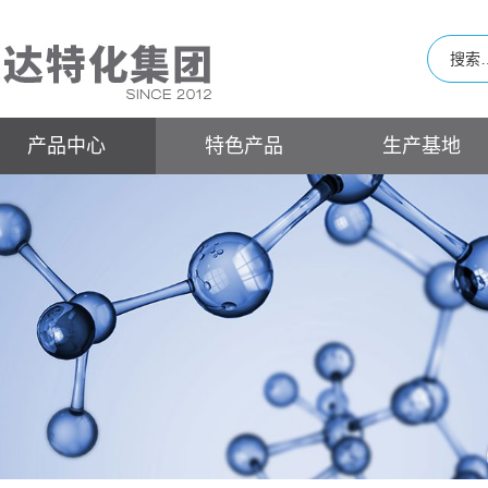
产品中心
特色产品
生产基地