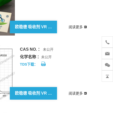
欧稳德 吸收剂 VR 532
阅读更多
CAS NO. ：
未公开
化学名称 ：
未公开
TDS下载：
欧稳德 吸收剂 VR 550
阅读更多