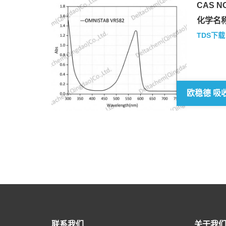
CAS NO
化学名称
TDS下载
联系我们
关于我