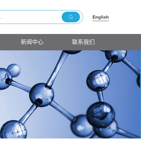
English
新闻中心
联系我们