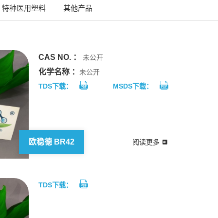
特种医用塑料
其他产品
CAS NO. ：
未公开
化学名称 ：
未公开
TDS下载：
MSDS下载：
欧稳德 BR42
阅读更多
TDS下载：