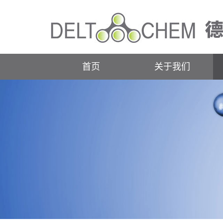
首页
关于我们