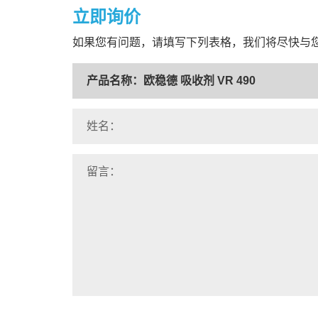
立即询价
如果您有问题，请填写下列表格，我们将尽快与