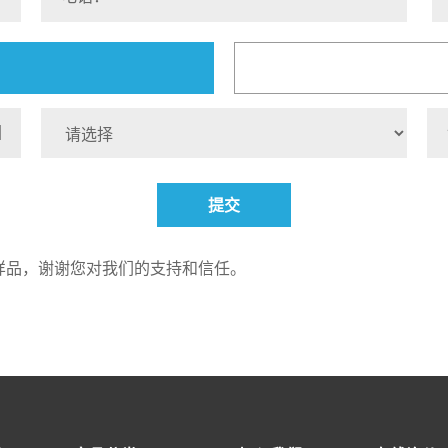
提交
样品，谢谢您对我们的支持和信任。