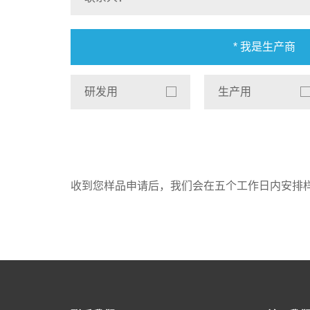
* 我是生产商
研发用
生产用
收到您样品申请后，我们会在五个工作日内安排