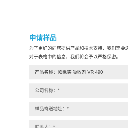
申请样品
为了更好的向您提供产品和技术支持，我们需要
对于表格中的信息，我们将会予以严格保密。