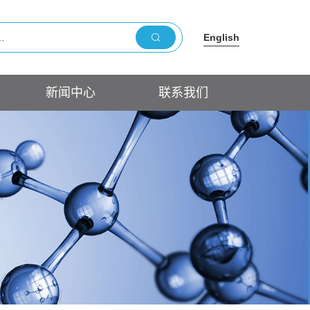
English
新闻中心
联系我们