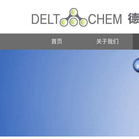
首页
关于我们