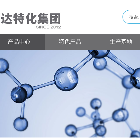
产品中心
特色产品
生产基地