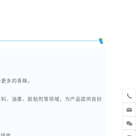
场更多的青睐。
涂料、油墨、胶粘剂等领域，为产品提供良好