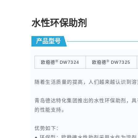
水性环保助剂
产品型号
®
®
欧稳德
DW7324
欧稳德
DW7325
随着生活质量的提高，人们越来越认识到溶
青岛德达特化集团推出的水性环保助剂，具
的性能支持。
优势如下：