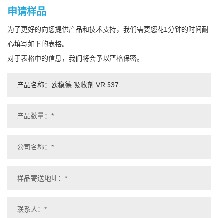
申请样品
为了更好的向您提供产品和技术支持，我们需要您花1分钟的时间耐
心填写如下的表格。
对于表格中的信息，我们将会予以严格保密。