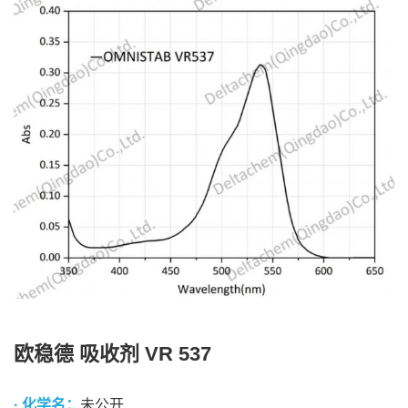
欧稳德 吸收剂 VR 537
· 化学名：
未公开