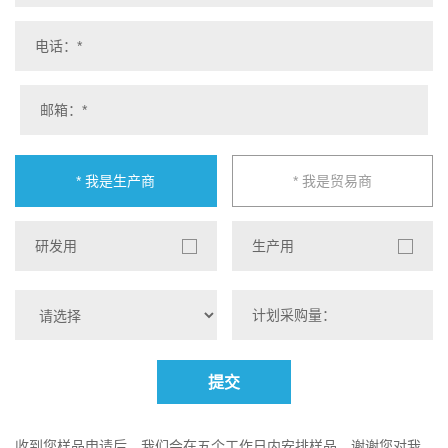
* 我是生产商
* 我是贸易商
研发用
生产用
提交
收到您样品申请后，我们会在五个工作日内安排样品，谢谢您对我