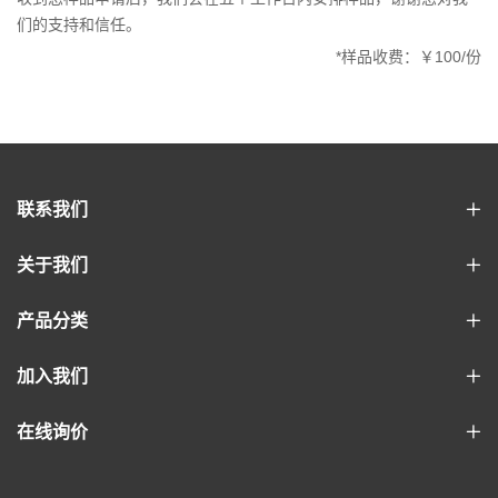
们的支持和信任。
*样品收费：￥100/份
联系我们
关于我们
产品分类
加入我们
在线询价