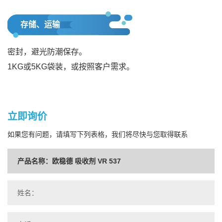
存储、运输
密封，避光防潮保存。
1KG或5KG袋装，或按照客户需求。
立即询价
如果您有问题，请填写下列表格，我们将尽快与您取得联系