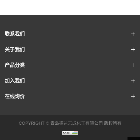
联系我们
关于我们
产品分类
加入我们
在线询价
COPYRIGHT © 青岛德达志成化工有限公司 版权所有