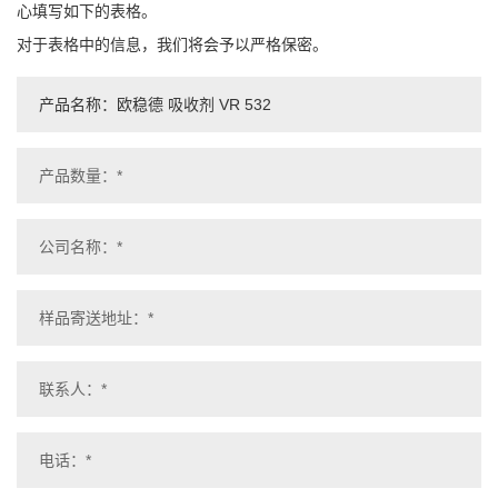
心填写如下的表格。
对于表格中的信息，我们将会予以严格保密。