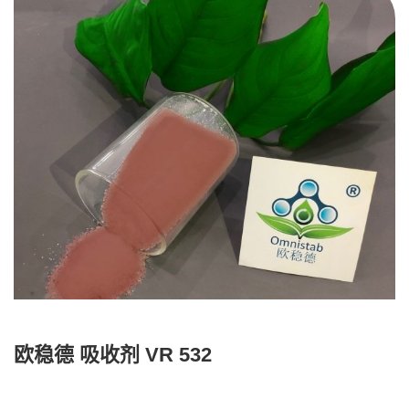
欧稳德 吸收剂 VR 532