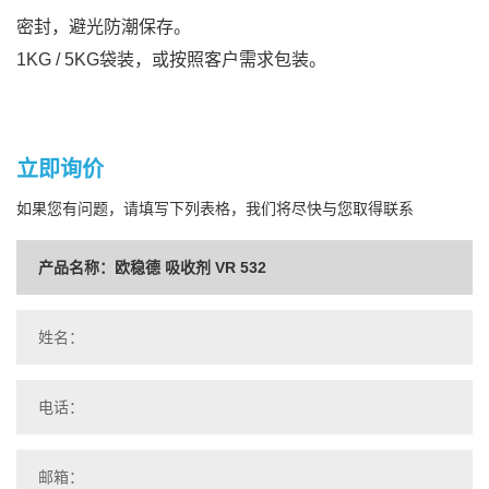
密封，避光防潮保存。
1KG / 5KG袋装，或按照客户需求包装。
立即询价
如果您有问题，请填写下列表格，我们将尽快与您取得联系