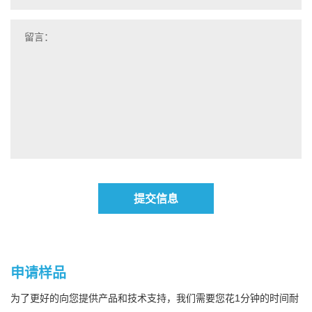
提交信息
申请样品
为了更好的向您提供产品和技术支持，我们需要您花1分钟的时间耐