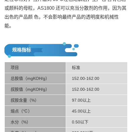
或颜料的母粒，AS1800 还可以充当分散剂的作用，因为其
出色的产品颜 色，不会影响最终产品的透明度和机械性
能。
规格指标
项目
标准
总胺值（mgKOH/g）
152.00-162.00
叔胺值（mgKOH/g）
152.00-162.00
叔胺含量（%）
97.00以上
熔点（℃）
45.00以上
水分（%）
0.50以下