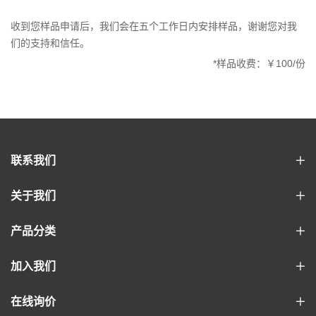
收到您样品申请后，我们会在五个工作日内安排样品，谢谢您对我
们的支持和信任。
*样品收费：￥100/份
联系我们
关于我们
产品分类
加入我们
在线询价