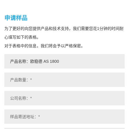
申请样品
为了更好的向您提供产品和技术支持，我们需要您花1分钟的时间耐
心填写如下的表格。
对于表格中的信息，我们将会予以严格保密。