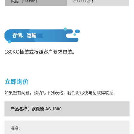
色度（Hazen）
200.00以下
存储、运输
180KG桶装或按照客户要求包装。
立即询价
如果您有问题，请填写下列表格，我们将尽快与您取得联系