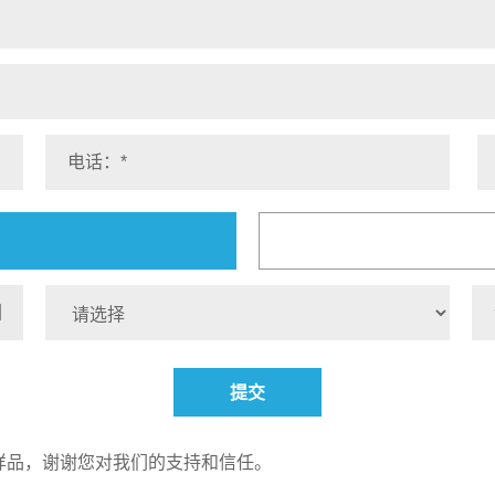
提交
样品，谢谢您对我们的支持和信任。