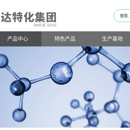
产品中心
特色产品
生产基地