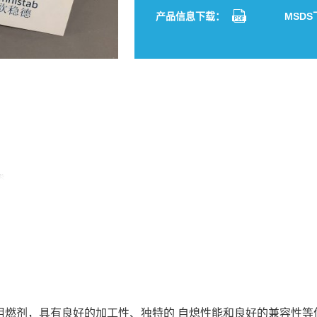
产品信息下载：
MSD
酯阻燃剂，具有良好的加工性、独特的 自熄性能和良好的兼容性等优点。