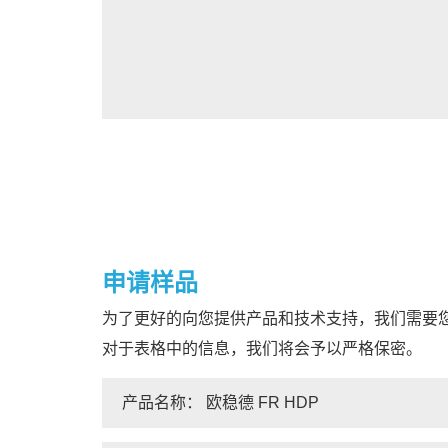
申请样品
为了更好的向您提供产品和技术支持，我们需要
对于表格中的信息，我们将会予以严格保密。