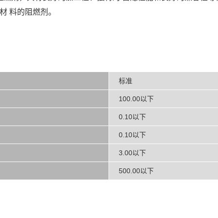
等材 料的阻燃剂。
标准
100.00以下
0.10以下
0.10以下
3.00以下
500.00以下