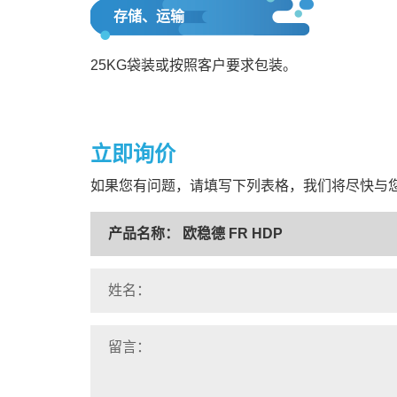
存储、运输
25KG袋装或按照客户要求包装。
立即询价
如果您有问题，请填写下列表格，我们将尽快与