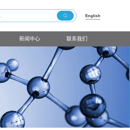
English
新闻中心
联系我们