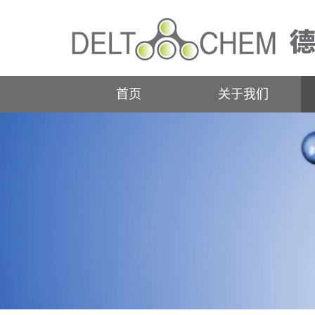
首页
关于我们