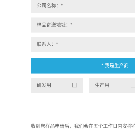
* 我是生产商
研发用
生产用
收到您样品申请后，我们会在五个工作日内安排