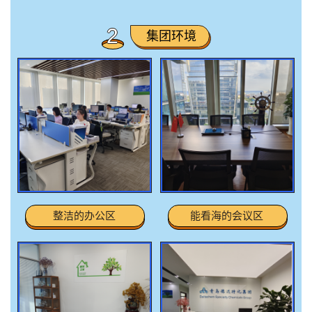
2
集团环境
整洁的办公区
能看海的会议区