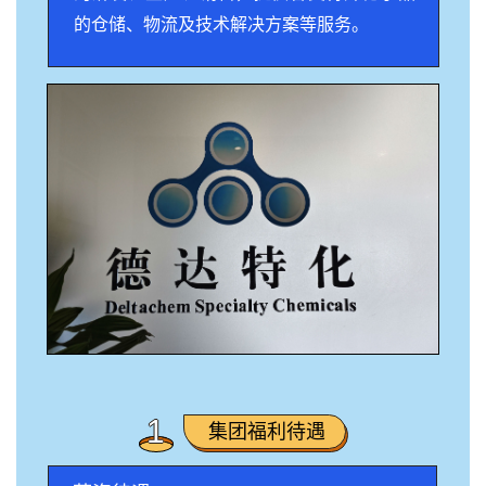
的仓储、物流及技术解决方案等服务。
1
集团福利待遇