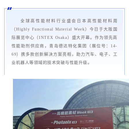
全球高性能材料行业盛会日本高性能材料周
（Highly Functional Material Week）今日于大阪国
际展览中心（INTEX Osaka）盛大开幕。作为领先高
性能助剂供应商，青岛德达特化集团（展位号：14-
69）携多款创新解决方案亮相，助力汽车、电子、工
业机器人等领域的技术突破与性能升级。