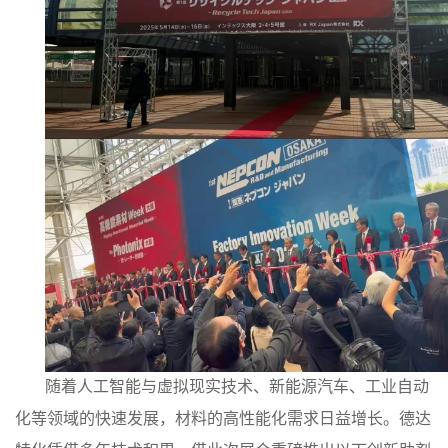
随着人工智能与虚拟现实技术、新能源汽车、工业自动
化等领域的快速发展，材料的高性能化需求日益增长。德达