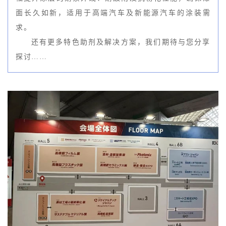
面长久如新，适用于高端汽车及新能源汽车的涂装需
求。
还有更多特色助剂及解决方案，我们期待与您分享
探讨……