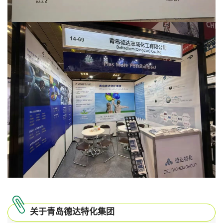
关于青岛德达特化集团