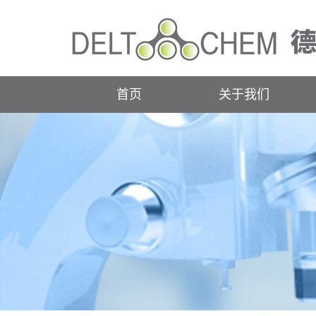
首页
关于我们