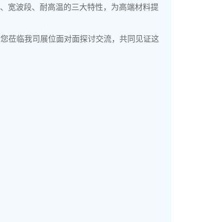
率、宽波段、耐高温的三大特性，为高端材料提
挚邀请您莅临我司展位面对面探讨交流，共同见证这