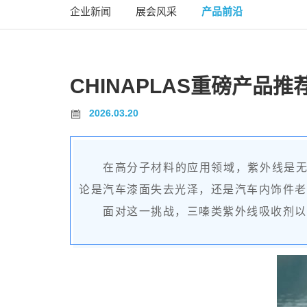
企业新闻
展会风采
产品前沿
CHINAPLAS重磅产品
2026.03.20
在高分子材料的应用领域，紫外线是
论是汽车漆面失去光泽，还是汽车内饰件老
面对这一挑战，三嗪类紫外线吸收剂以