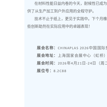
在材料性能日益内卷的今天，耐候性已成
供了从生产加工到户外应用的全程守护。
技术不止于纸上，更见于实践中。下个月橡塑行
些创新助剂在实际应用中的卓越表现！
展会名称：
CHINAPLAS 2026中
展会地址：
上海国家会展中心（虹桥
展会时间：
2026年4月21日-24日（
展位号：
8.2C88