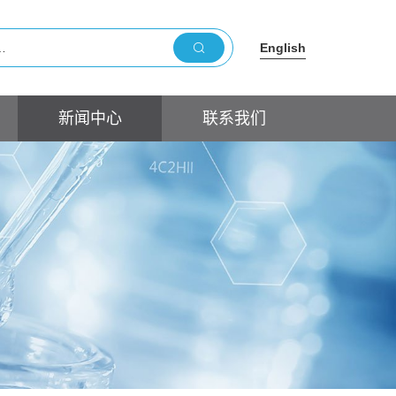
English
新闻中心
联系我们