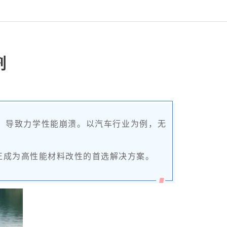
剂
、导致力学性能崩溃。以汽车行业为例，无
正成为高性能材料改性的首选解决方案。