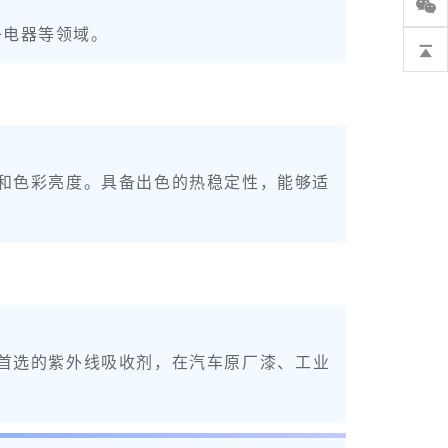
子电器等领域。
整性和色彩亮度。具备出色的热稳定性，能够适
涂料首选的紫外线吸收剂，在汽车原厂漆、工业