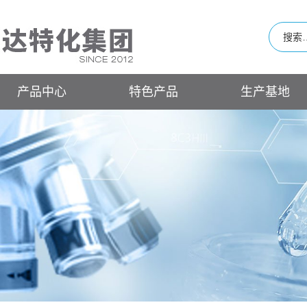
产品中心
特色产品
生产基地