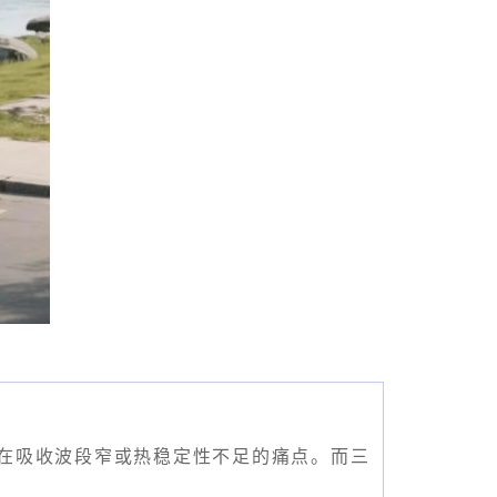
剂往往存在吸收波段窄或热稳定性不足的痛点。而三