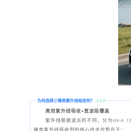
为何选择三嗪类紫外线吸收剂？
高效紫外线吸收+宽波段覆盖
紫外线根据波长的不同，分为UV-A（3
嗪类紫外线吸收剂的核心技术优势在于：