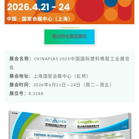
德达特化集团展位
展会名称：
CHINAPLAS 2026中国国际塑料橡胶工业展览
会
展会地址：
上海国家会展中心（虹桥）
展会时间：
2026年4月21日—24日（周二—周五）
展位号：
8.2C88