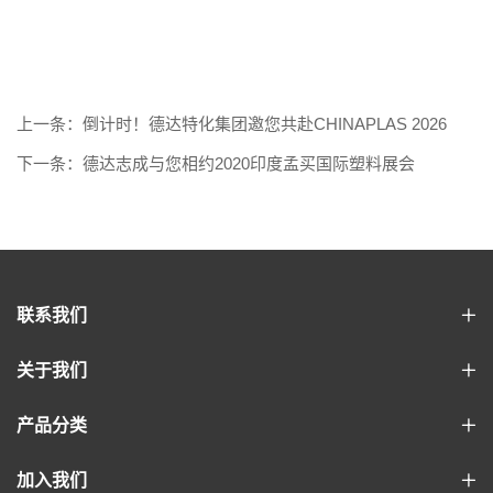
上一条：倒计时！德达特化集团邀您共赴CHINAPLAS 2026
下一条：德达志成与您相约2020印度孟买国际塑料展会
联系我们
关于我们
产品分类
加入我们