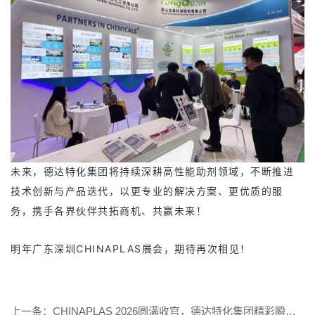
未来，德达特化集团将持续深耕高性能助剂领域，不断推进
技术创新与产品迭代，以更专业的解决方案、更优质的服
务，携手各界伙伴共拓商机、共赢未来！
明年广东深圳CHINAPLAS展会，期待再次相见！
上一条：CHINAPLAS 2026圆满收官，德达特化集团精彩瞬间