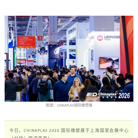
图源：CHINAPLAS国际橡塑展
今日，CHINAPLAS 2026 国际橡塑展于上海国家会展中心