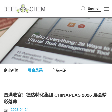
English
企业新闻
展会风采
产品前沿
圆满收官！德达特化集团 CHINAPLAS 2026 展会精
彩落幕
2026.04.24