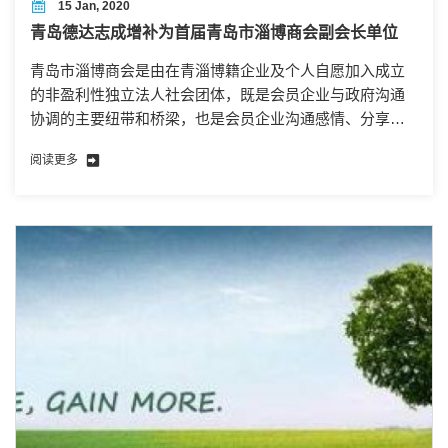
15 Jan, 2020
青岛德达志成增补为首届青岛市淄博商会副会长单位
青岛市淄博商会是由在青淄博籍企业及个人自愿加入成立
的非盈利性独立法人社会团体，既是会员企业与政府沟通
协调的主要纽带和桥梁，也是会员企业沟通感情、分享商
机的优质平台。
阅读更多