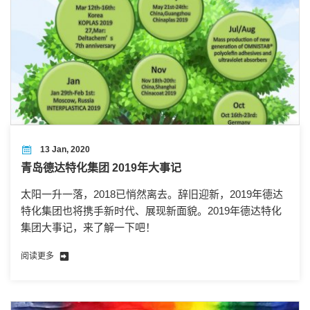
13 Jan, 2020
青岛德达特化集团 2019年大事记
太阳一升一落，2018已悄然离去。辞旧迎新，2019年德达
特化集团也将携手新时代、展现新面貌。2019年德达特化
集团大事记，来了解一下吧！
阅读更多