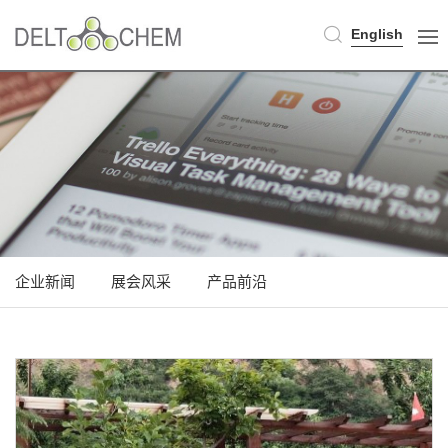
English
企业新闻
展会风采
产品前沿