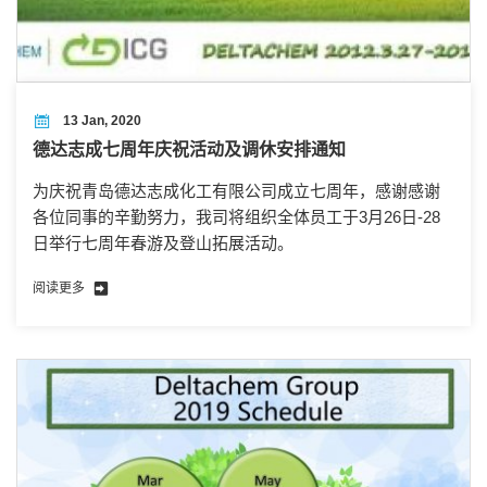
13 Jan, 2020
德达志成七周年庆祝活动及调休安排通知
为庆祝青岛德达志成化工有限公司成立七周年，感谢感谢
各位同事的辛勤努力，我司将组织全体员工于3月26日-28
日举行七周年春游及登山拓展活动。
阅读更多