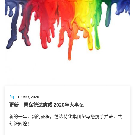
10 Mar, 2020
更新！青岛德达志成 2020年大事记
新的一年，新的征程。德达特化集团望与您携手并进，共
创新辉煌！