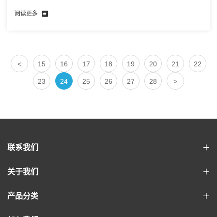
阅读更多
<
15
16
17
18
19
20
21
22
23
24
25
26
27
28
>
联系我们
关于我们
产品分类