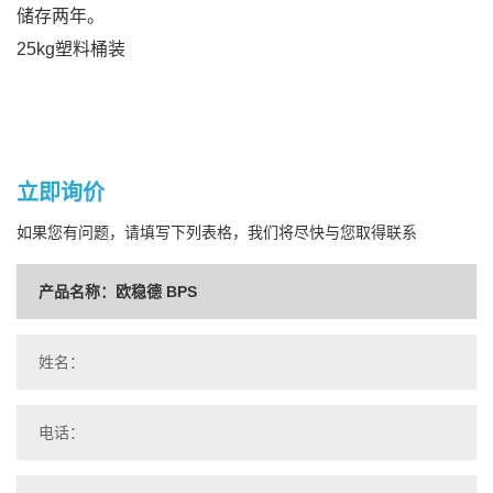
储存两年。
25kg塑料桶装
立即询价
如果您有问题，请填写下列表格，我们将尽快与您取得联系