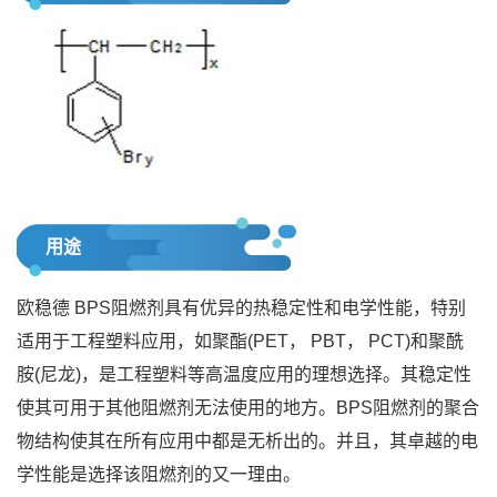
用途
欧稳德 BPS阻燃剂具有优异的热稳定性和电学性能，特别
适用于工程塑料应用，如聚酯(PET， PBT， PCT)和聚酰
胺(尼龙)，是工程塑料等高温度应用的理想选择。其稳定性
使其可用于其他阻燃剂无法使用的地方。BPS阻燃剂的聚合
物结构使其在所有应用中都是无析出的。并且，其卓越的电
学性能是选择该阻燃剂的又一理由。