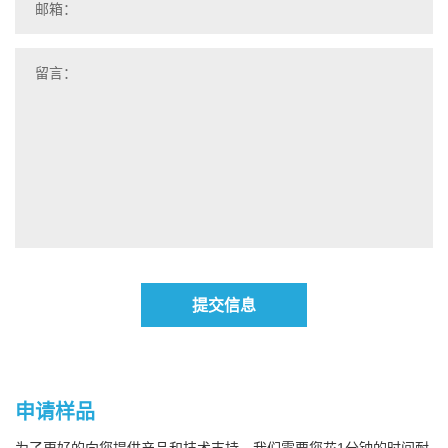
提交信息
申请样品