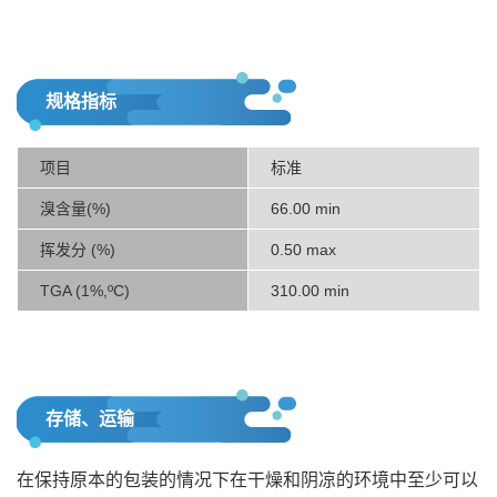
规格指标
项目
标准
溴含量(%)
66.00 min
挥发分 (%)
0.50 max
TGA (1%,ºC)
310.00 min
存储、运输
在保持原本的包装的情况下在干燥和阴凉的环境中至少可以