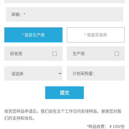
* 我是生产商
* 我是贸易商
研发用
生产用
提交
收到您样品申请后，我们会在五个工作日内安排样品，谢谢您对我
们的支持和信任。
*样品收费：￥100/份