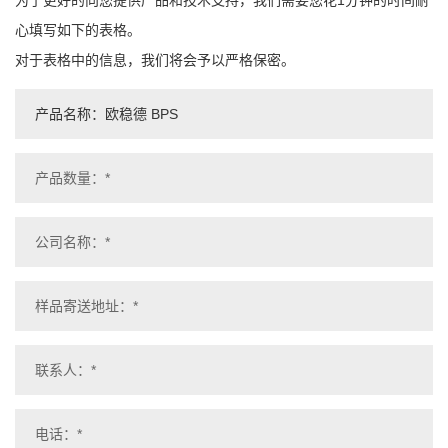
为了更好的向您提供产品和技术支持，我们需要您花1分钟的时间耐
心填写如下的表格。
对于表格中的信息，我们将会予以严格保密。