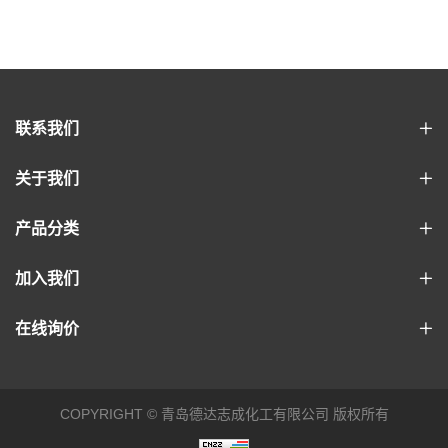
联系我们
关于我们
产品分类
加入我们
在线询价
COPYRIGHT © 青岛德达志成化工有限公司 版权所有