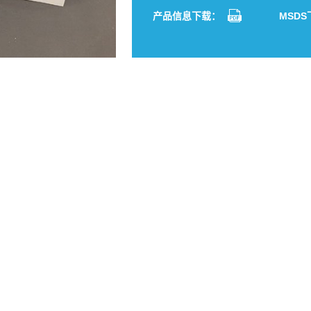
分享到：
Facebook
Twitter
LinkedIn
Whats
Sh
产品信息下载：
MSD