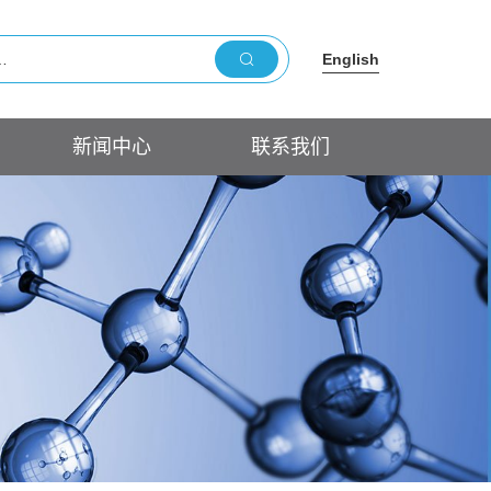
English
新闻中心
联系我们