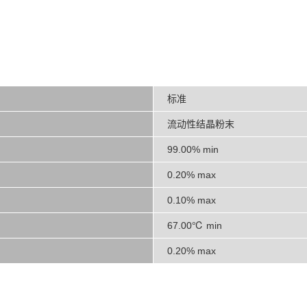
标准
流动性结晶粉末
99.00% min
0.20% max
0.10% max
67.00℃ min
0.20% max