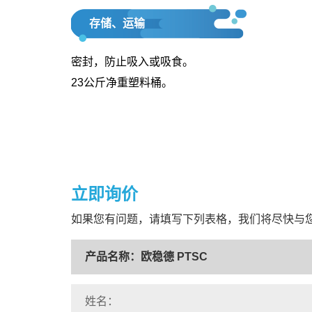
存储、运输
密封，防止吸入或吸食。
23公斤净重塑料桶。
立即询价
如果您有问题，请填写下列表格，我们将尽快与