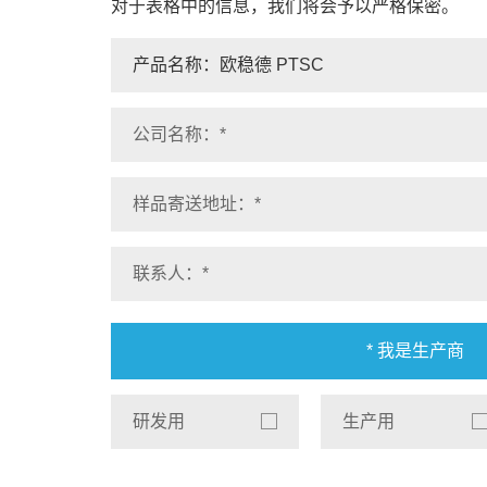
对于表格中的信息，我们将会予以严格保密。
* 我是生产商
研发用
生产用