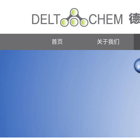
首页
关于我们