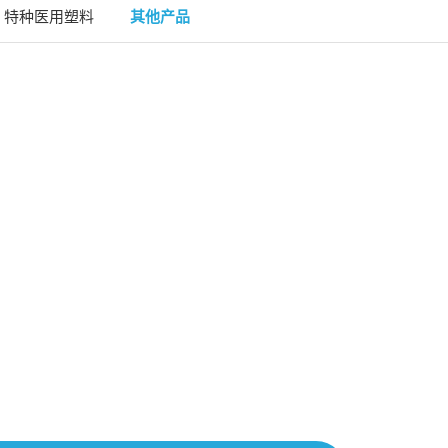
特种医用塑料
其他产品