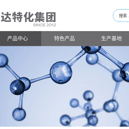
产品中心
特色产品
生产基地