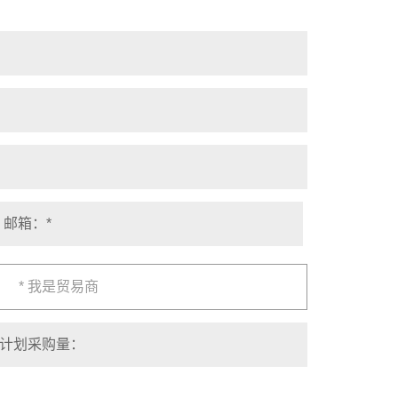
* 我是贸易商