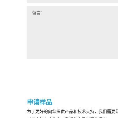
申请样品
为了更好的向您提供产品和技术支持，我们需要