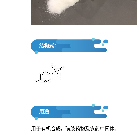
结构式：
用途
用于有机合成，磺胺药物及农药中间体。