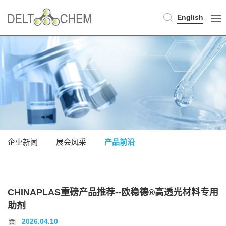
English
企业新闻
展会风采
产品前沿
CHINAPLAS重磅产品推荐--欧稳德®高透光材料专用
助剂
2026.04.10