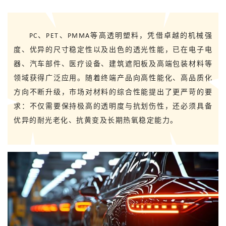
PC、PET、PMMA等高透明塑料，凭借卓越的机械强
度、优异的尺寸稳定性以及出色的透光性能，已在电子电
器、汽车部件、医疗设备、建筑遮阳板及高端包装材料等
领域获得广泛应用。随着终端产品向高性能化、高品质化
方向不断升级，市场对材料的综合性能提出了更严苛的要
求：不仅需要保持极高的透明度与抗划伤性，还必须具备
优异的耐光老化、抗黄变及长期热氧稳定能力。