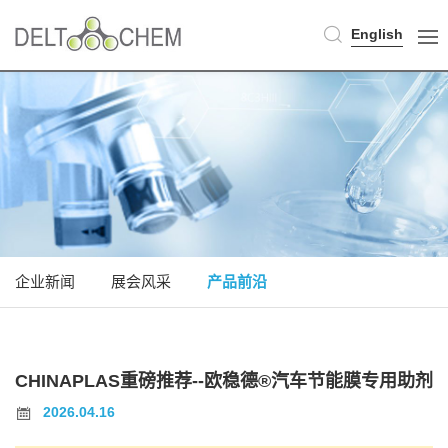
English
企业新闻
展会风采
产品前沿
CHINAPLAS重磅推荐--欧稳德®汽车节能膜专用助剂
2026.04.16