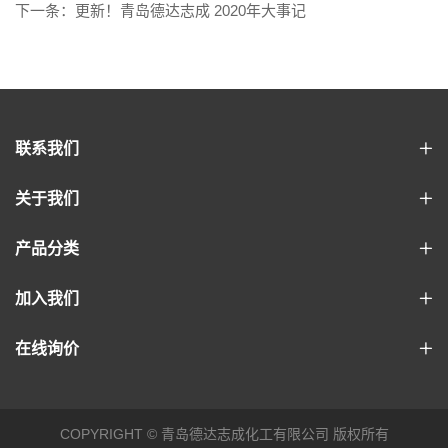
下一条：更新！青岛德达志成 2020年大事记
联系我们
关于我们
产品分类
加入我们
在线询价
COPYRIGHT © 青岛德达志成化工有限公司 版权所有