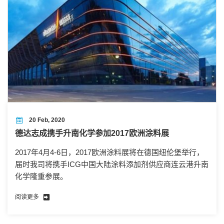
20 Feb, 2020
德达志成携手升南化学参加2017欧洲涂料展
2017年4月4-6日，2017欧洲涂料展将在德国纽伦堡举行，
届时我司将携手ICG中国大陆涂料添加剂供应商连云港升南
化学隆重参展。
阅读更多