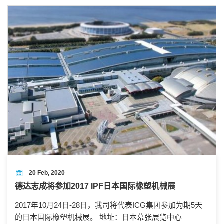
20 Feb, 2020
德达志成将参加2017 IPF日本国际橡塑机械展
2017年10月24日-28日，我司将代表ICG集团参加为期5天
的日本国际橡塑机械展。 地址：日本幕张展览中心