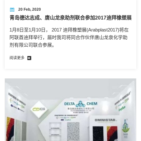
20 Feb, 2020
青岛德达志成、唐山龙泉助剂联合参加2017迪拜橡塑展
1月8日至1月10日， 2017 迪拜橡塑展(Arabplast2017)将在
阿联酋迪拜举行，届时我司将同合作伙伴唐山龙泉化学助
剂有限公司联合参展。
阅读更多