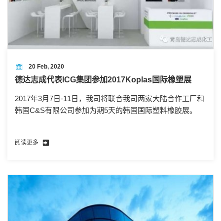
20 Feb, 2020
德达志成代表ICG集团参加2017Koplas国际橡塑展
2017年3月7日-11日，我司将联合我司两家大陆合作工厂和
韩国C&S有限公司参加为期5天的韩国国际塑料橡胶展。
阅读更多