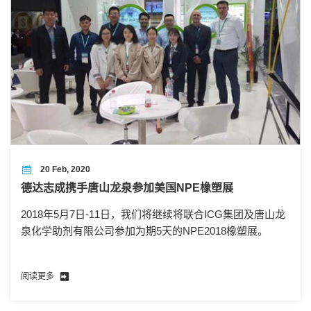
20 Feb, 2020
德达志成携手唐山龙泉参加美国NPE橡塑展
2018年5月7日-11日，我们将继续将联合ICG集团及唐山龙
泉化学助剂有限公司参加为期5天的NPE2018橡塑展。
阅读更多