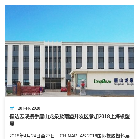
20 Feb, 2020
德达志成携手唐山龙泉及南堡开发区参加2018上海橡塑
展
2018年4月24日至27日，CHINAPLAS 2018国际橡胶塑料展