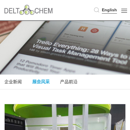
English
企业新闻
展会风采
产品前沿