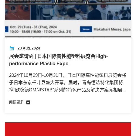
23 Aug, 2024
展会邀请函 | 日本国际高性能塑料展览会High-
performance Plastic Expo
2024年10月29日-10月31日，日本国际高性能塑料展览会将
于日本东京千叶县盛大开幕。届时，青岛德达特化集团将
携“欧稳德OMNISTAB”系列的特色产品及解决方案亮相展
会。
阅读更多