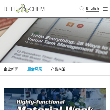
English
企业新闻
展会风采
产品前沿