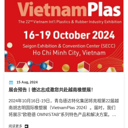
15 Aug, 2024
展会预告丨德达志成邀您共赴越南橡塑展！
2024年10月16日-19日，青岛德达特化集团将亮相第22届越
南胡志明国际橡塑展（VietnamPlas 2024）。届时，我们
将展示”欧稳德 OMNISTAB”系列特色产品和解决方案。我
们诚挚邀请您莅临我司展位沟通交流，共同探讨未来的发
阅读更多