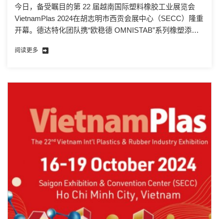
今日，备受瞩目的第 22 届越南国际塑料橡胶工业展览会
VietnamPlas 2024在胡志明市西贡会展中心（SECC）隆重
开幕。德达特化团队携“欧稳德 OMNISTAB”系列橡塑添加
剂产品精彩亮相展会现场。
阅读更多