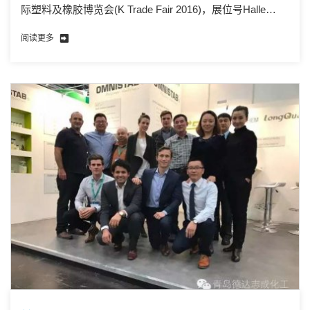
际塑料及橡胶博览会(K Trade Fair 2016)，展位号Halle
8b/D40。
阅读更多