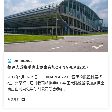
20 Feb, 2020
德达志成携手唐山龙泉参加CHINAPLAS2017
2017年5月16-19日，CHINAPLAS 2017国际橡胶塑料展将
在广州举行，届时我司将携手ICG中国大陆橡塑添加剂供应
商唐山龙泉化学助剂公司联合参加。
阅读更多