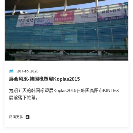
20 Feb, 2020
展会风采-韩国橡塑展Koplas2015
为期五天的韩国橡塑展Koplas2015在韩国高阳市KINTEX
展馆落下帷幕。
阅读更多