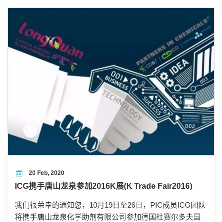
20 Feb, 2020
ICG携手唐山龙泉参加2016K展(K Trade Fair2016)
我们很荣幸的通知您，10月19日至26日，PIC成员ICG团队
将携手唐山龙泉化学助剂有限公司参加德国杜赛尔多夫国