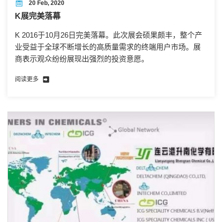
20 Feb, 2020
K展完美落幕
K 2016于10月26日完美落幕。此次展会硕果颇丰，整个产
业受益于全球不断增长的高质量需求的终端用户市场。展
商表示观众纷纷展现出强烈的投资意愿。
阅读更多