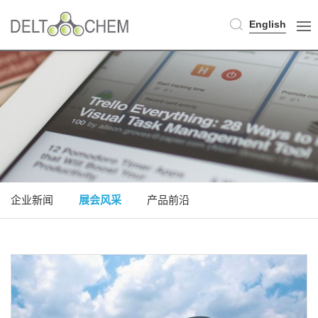
English
企业新闻
展会风采
产品前沿