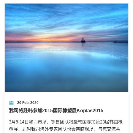
20 Feb, 2020
我司将赴韩参加2015国际橡塑展Koplas2015
3月9-14日我司市场、销售团队将赴韩国参加第23届韩国橡
塑展。届时我司海外专家团队也会亲临现场，与您交流共