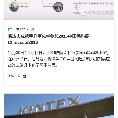
20 Feb, 2020
德达志成携手升南化学参加2016中国涂料展
Chinacoat2016
11月30日至12月2日， 2016国际涂料展(ChinaCoat2016)将
在广州举行，届时我司将携手ICG中国大陆涂料添加剂供应
商连云港升南化学隆重参展。
阅读更多