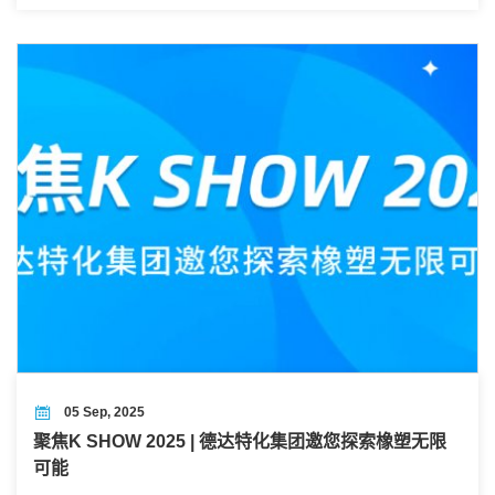
05 Sep, 2025
聚焦K SHOW 2025 | 德达特化集团邀您探索橡塑无限
可能