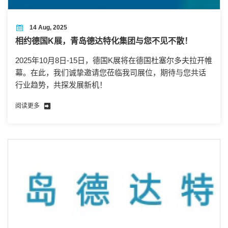
14 Aug, 2025
相约德国K展，青岛德达特化集团与您不见不散！
2025年10月8日-15日，德国K展将在德国杜塞尔多夫拉开帷
幕。在此，我们诚挚邀请您莅临我司展位，期待与您共话
行业趋势，共探发展新机！
阅读更多