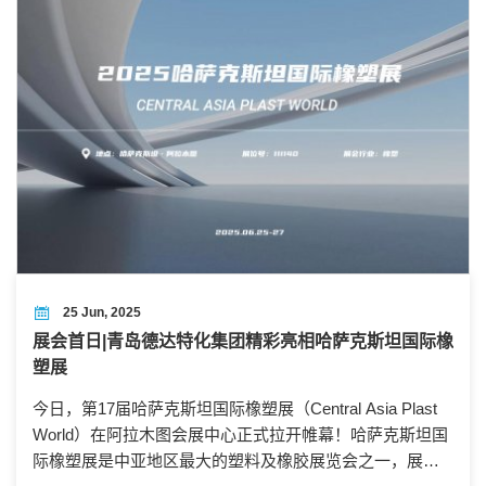
25 Jun, 2025
展会首日|青岛德达特化集团精彩亮相哈萨克斯坦国际橡
塑展
今日，第17届哈萨克斯坦国际橡塑展（Central Asia Plast
World）在阿拉木图会展中心正式拉开帷幕！哈萨克斯坦国
际橡塑展是中亚地区最大的塑料及橡胶展览会之一，展示