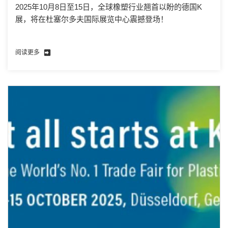
2025年10月8日至15日，全球橡塑行业翘首以盼的德国K
展，将在杜塞尔多夫国际展览中心震撼登场！
阅读更多