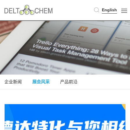
English
企业新闻
展会风采
产品前沿