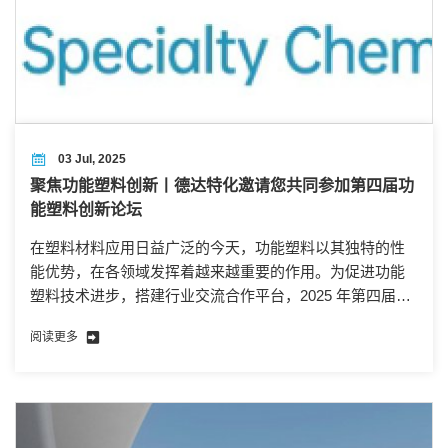
03 Jul, 2025
聚焦功能塑料创新丨德达特化邀请您共同参加第四届功
能塑料创新论坛
在塑料材料应用日益广泛的今天，功能塑料以其独特的性
能优势，在各领域发挥着越来越重要的作用。为促进功能
塑料技术进步，搭建行业交流合作平台，2025 年第四届功
能塑料创新论坛将于 7 月 9 日在青岛盛大召开。
阅读更多