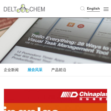
English
企业新闻
展会风采
产品前沿