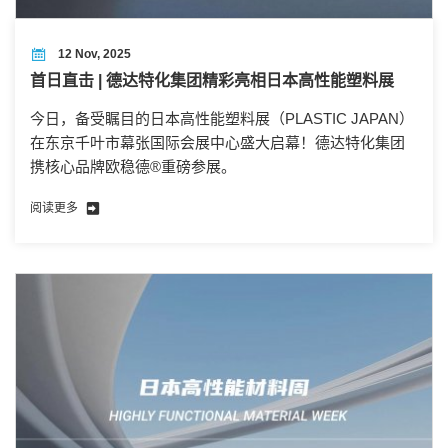
12 Nov, 2025
首日直击 | 德达特化集团精彩亮相日本高性能塑料展
今日，备受瞩目的日本高性能塑料展（PLASTIC JAPAN）
在东京千叶市幕张国际会展中心盛大启幕！德达特化集团
携核心品牌欧稳德®重磅参展。
阅读更多