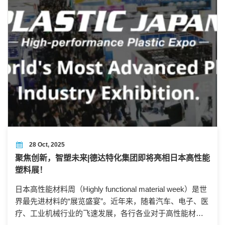
28 Oct, 2025
聚焦创新，智塑未来|德达特化集团即将亮相日本高性能
塑料展！
日本高性能材料周（Highly functional material week）是世
界最先进材料的“展览盛宴”。近年来，随着汽车、电子、医
疗、工业机械行业的飞速发展，各行各业对于高性能材料