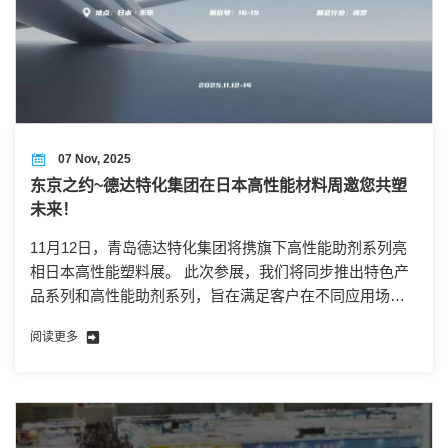
07 Nov, 2025
东京之约~德达特化集团在日本高性能材料周邀您共塑
未来！
11月12日，青岛德达特化集团将携旗下高性能助剂系列亮
相日本高性能塑料展。 此次参展，我们将同步推出特色产
品系列和高性能助剂系列，旨在满足客户在不同应用场景
下的多元化需求，提供升级版解决方案。
阅读更多