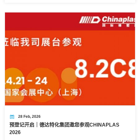
密码。
28 Feb, 2026
预登记开启｜德达特化集团邀您参观CHINAPLAS
2026